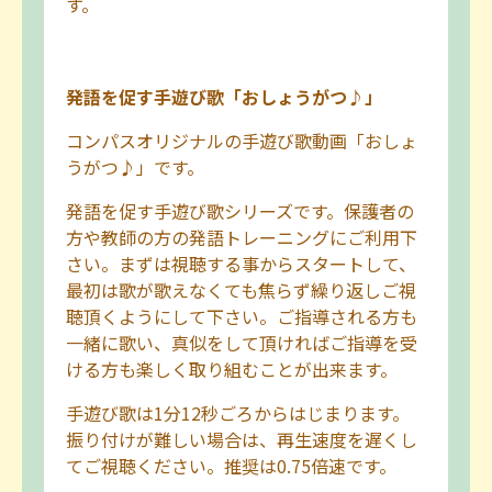
す。
発語を促す手遊び歌「おしょうがつ♪」
コンパスオリジナルの手遊び歌動画「おしょ
うがつ♪」です。
発語を促す手遊び歌シリーズです。保護者の
方や教師の方の発語トレーニングにご利用下
さい。まずは視聴する事からスタートして、
最初は歌が歌えなくても焦らず繰り返しご視
聴頂くようにして下さい。ご指導される方も
一緒に歌い、真似をして頂ければご指導を受
ける方も楽しく取り組むことが出来ます。
手遊び歌は1分12秒ごろからはじまります。
振り付けが難しい場合は、再生速度を遅くし
てご視聴ください。推奨は0.75倍速です。