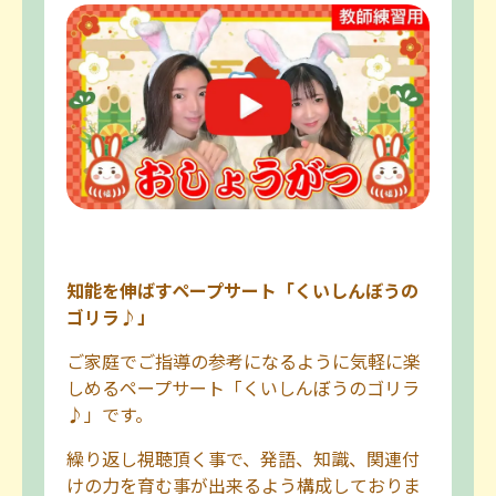
知能を伸ばすペープサート「くいしんぼうの
ゴリラ♪」
ご家庭でご指導の参考になるように気軽に楽
しめるペープサート「くいしんぼうのゴリラ
♪」です。
繰り返し視聴頂く事で、発語、知識、関連付
けの力を育む事が出来るよう構成しておりま