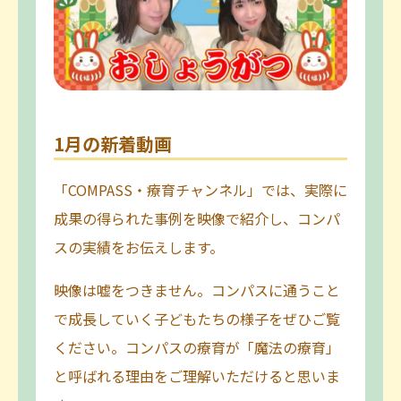
1月の新着動画
「COMPASS・療育チャンネル」では、実際に
成果の得られた事例を映像で紹介し、コンパ
スの実績をお伝えします。
映像は嘘をつきません。コンパスに通うこと
で成長していく子どもたちの様子をぜひご覧
ください。コンパスの療育が「魔法の療育」
と呼ばれる理由をご理解いただけると思いま