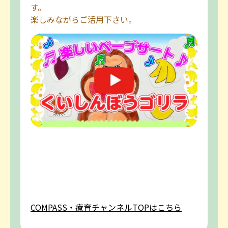
す。
楽しみながらご活用下さい。
COMPASS・療育チャンネルTOPはこちら