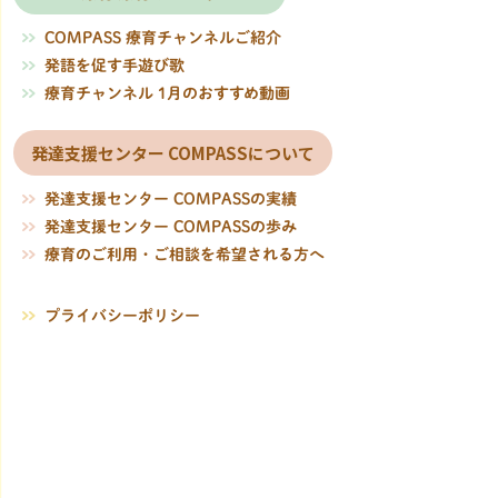
COMPASS 療育チャンネルご紹介
発語を促す手遊び歌
療育チャンネル 1月のおすすめ動画
発達支援センター COMPASSについて
発達支援センター COMPASSの実績
発達支援センター COMPASSの歩み
療育のご利用・ご相談を希望される方へ
プライバシーポリシー