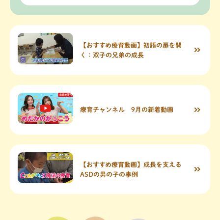
【おすすめ療育動画】初語の扉を開
く：双子の兄弟の成長
療育チャンネル 9月の新着動画
【おすすめ療育動画】成長を支える
ASDの男の子の事例