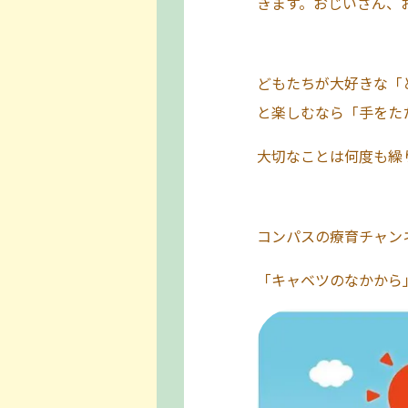
きます。おじいさん、
どもたちが大好きな「
と楽しむなら「手をた
大切なことは何度も繰
コンパスの療育チャン
「キャベツのなかから