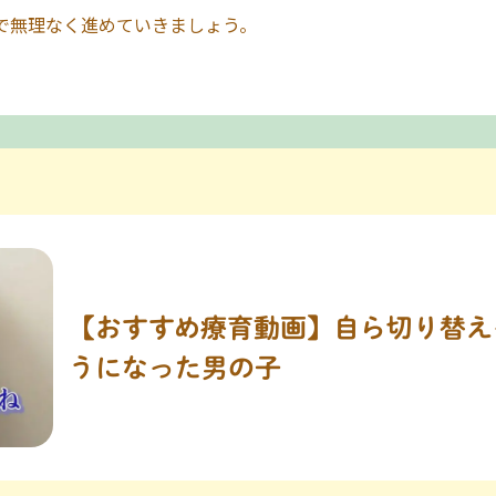
で無理なく進めていきましょう。
【おすすめ療育動画】自ら切り替え
うになった男の子