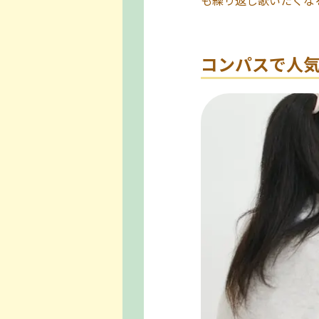
コンパスで人