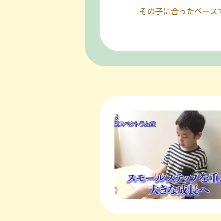
その子に合ったペース