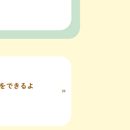
をできるよ