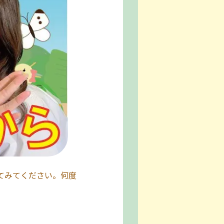
てみてください。何度