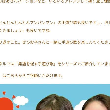
おばあさんバージョンなど、いろいろアレンジして繰り返し練
とんとんとんとんアンパンマン」の手遊び歌も良いですし、お
たきましょう」も良いですね。
り返すこと。ぜひお子さんと一緒に手遊び歌を楽しんでくださ
ネルでは「発語を促す手遊び歌」をシリーズでご紹介していま
」はこちらからご視聴いただけます。