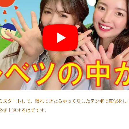
らスタートして、慣れてきたらゆっくりしたテンポで真似をし
必ず上達するはずです。