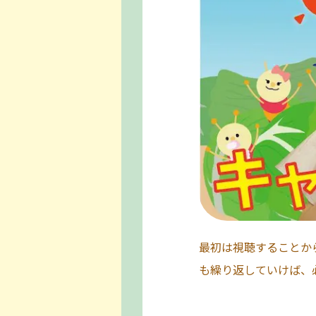
最初は視聴することか
も繰り返していけば、