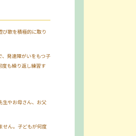
遊び歌を積極的に取り
で、発達障がいをもつ子
何度も繰り返し練習す
先生やお母さん、お父
ません。子どもが何度