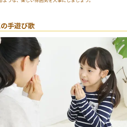
気の手遊び歌