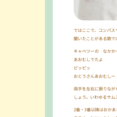
ではここで、コンパス
聞いたことがある歌で
キャベツーの なかか
あおむしでたよ
ピッピッ
おとうさんあおむしー
両手を左右に振りなが
しょう。いわゆるサム
2番・3番以降はおか