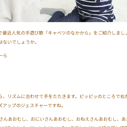
で最近人気の手遊び歌「キャベツのなかから」をご紹介しまし
はないでしょうか。
ーら
ら、リズムに合わせて手をたたきます。ピッピッのところで右
ズアップのジェスチャーですね。
あさんあおむし、おにいさんあおむし、おねえさんあおむし、あ