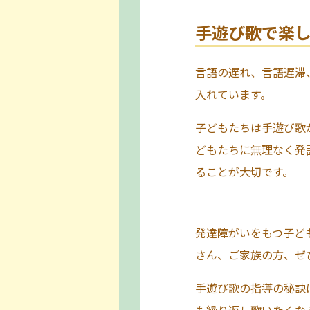
手遊び歌で楽
言語の遅れ、言語遅滞
入れています。
子どもたちは手遊び歌
どもたちに無理なく発
ることが大切です。
発達障がいをもつ子ど
さん、ご家族の方、ぜ
手遊び歌の指導の秘訣
も繰り返し歌いたくな